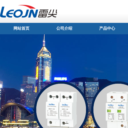
网站首页
公司介绍
产品中心