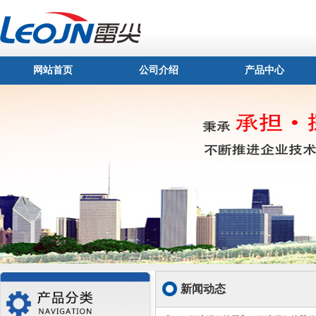
网站首页
公司介绍
产品中心
新闻动态