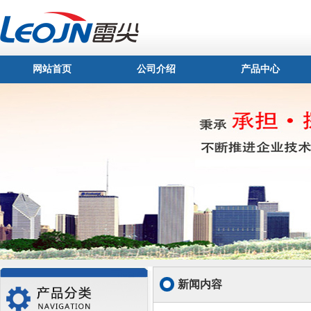
网站首页
公司介绍
产品中心
新闻内容