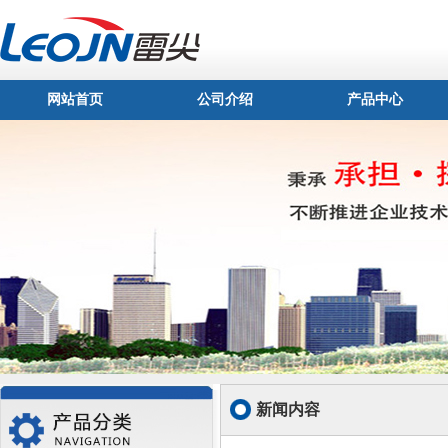
网站首页
公司介绍
产品中心
新闻内容